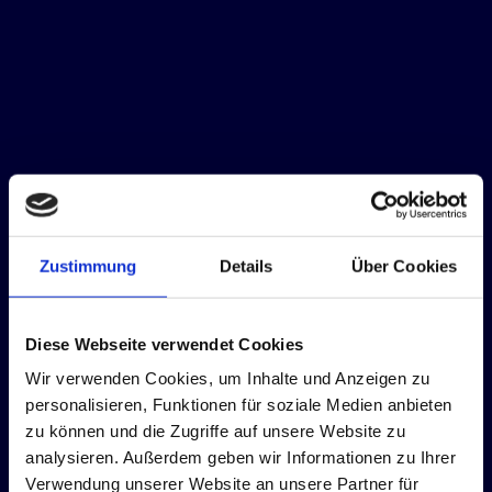
Zustimmung
Details
Über Cookies
Diese Webseite verwendet Cookies
Wir verwenden Cookies, um Inhalte und Anzeigen zu
personalisieren, Funktionen für soziale Medien anbieten
zu können und die Zugriffe auf unsere Website zu
analysieren. Außerdem geben wir Informationen zu Ihrer
Verwendung unserer Website an unsere Partner für