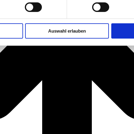
Auswahl erlauben