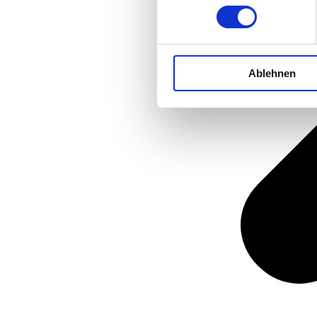
Ablehnen