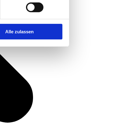
Alle zulassen