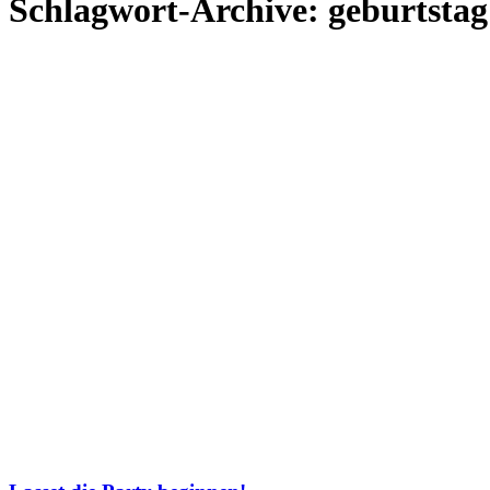
Schlagwort-Archive:
geburtstag