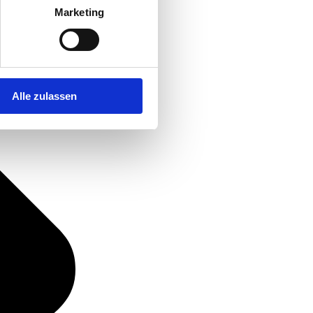
Marketing
Alle zulassen