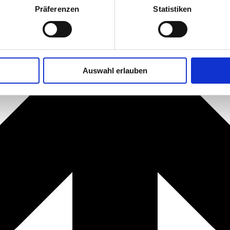
Präferenzen
Statistiken
Auswahl erlauben