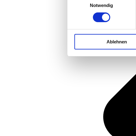
Notwendig
Ablehnen