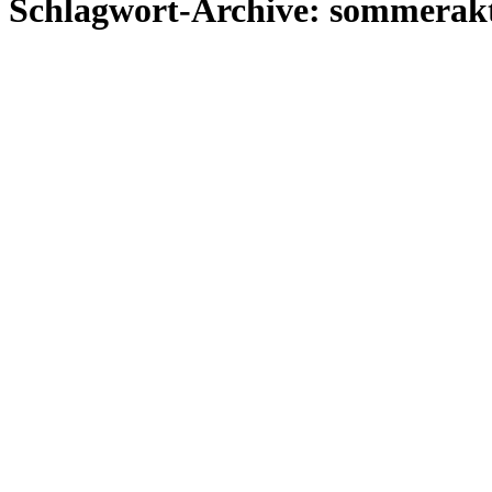
Schlagwort-Archive:
sommerak