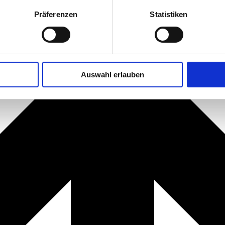
Präferenzen
Statistiken
Auswahl erlauben