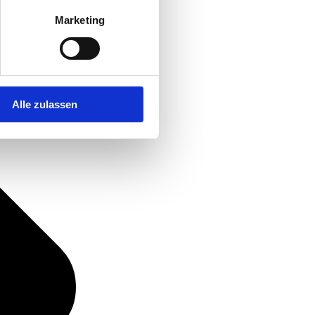
Marketing
Alle zulassen