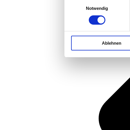
Einwilligungsauswahl
Notwendig
Ablehnen