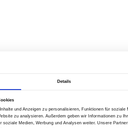
Details
Cookies
nhalte und Anzeigen zu personalisieren, Funktionen für soziale
Website zu analysieren. Außerdem geben wir Informationen zu I
r soziale Medien, Werbung und Analysen weiter. Unsere Partner