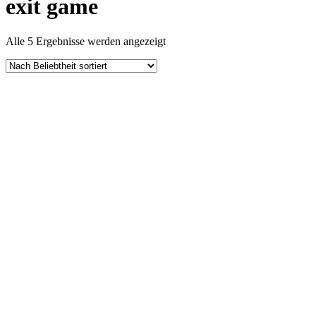
exit game
Nach
Alle 5 Ergebnisse werden angezeigt
Beliebtheit
sortiert