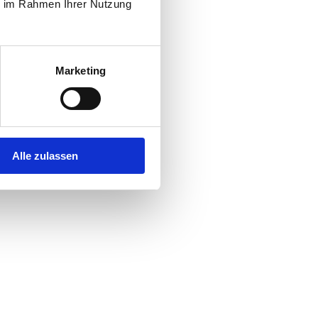
ie im Rahmen Ihrer Nutzung
Marketing
Alle zulassen