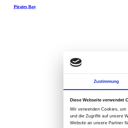
Pirates Bay
Zustimmung
Diese Webseite verwendet 
Wir verwenden Cookies, um I
und die Zugriffe auf unsere 
Website an unsere Partner fü