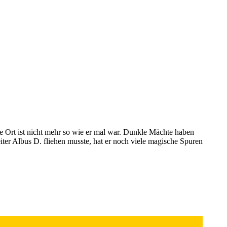
e Ort ist nicht mehr so wie er mal war. Dunkle Mächte haben
ter Albus D. fliehen musste, hat er noch viele magische Spuren