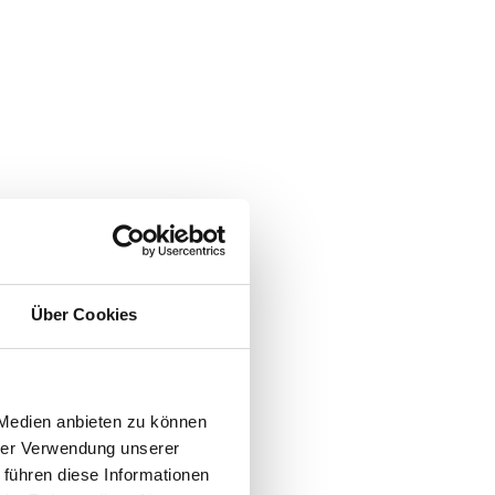
Über Cookies
 Medien anbieten zu können
hrer Verwendung unserer
 führen diese Informationen