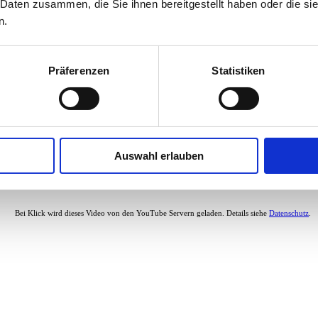
 Daten zusammen, die Sie ihnen bereitgestellt haben oder die s
n.
Präferenzen
Statistiken
Auswahl erlauben
Bei Klick wird dieses Video von den YouTube Servern geladen. Details siehe
Datenschutz
.