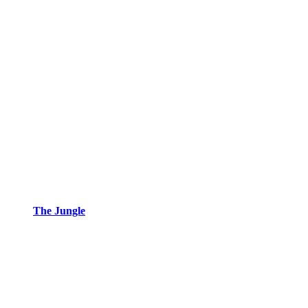
The Jungle