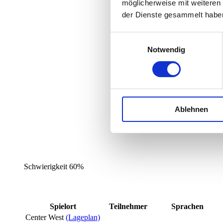
möglicherweise mit weiteren
der Dienste gesammelt habe
Einwilligungsauswahl
Notwendig
Ablehnen
Schwierigkeit
60%
Spielort
Teilnehmer
Sprachen
Center West
(Lageplan)