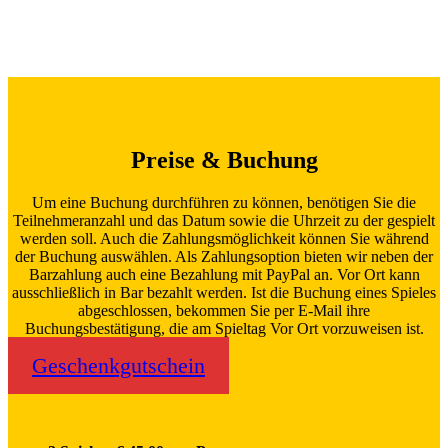
Preise & Buchung
Um eine Buchung durchführen zu können, benötigen Sie die
Teilnehmeranzahl und das Datum sowie die Uhrzeit zu der gespielt
werden soll. Auch die Zahlungsmöglichkeit können Sie während
der Buchung auswählen. Als Zahlungsoption bieten wir neben der
Barzahlung auch eine Bezahlung mit PayPal an. Vor Ort kann
ausschließlich in Bar bezahlt werden. Ist die Buchung eines Spieles
abgeschlossen, bekommen Sie per E-Mail ihre
Buchungsbestätigung, die am Spieltag Vor Ort vorzuweisen ist.
Geschenkgutschein