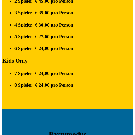
2 Spieler: € 45,00 pro Person
3 Spieler: € 35,00 pro Person
4 Spieler: € 30,00 pro Person
5 Spieler: € 27,00 pro Person
6 Spieler: € 24,00 pro Person
Kids Only
7 Spieler: € 24,00 pro Person
8 Spieler: € 24,00 pro Person
Partymodus