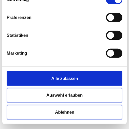
Präferenzen
Statistiken
Marketing
Alle zulassen
Auswahl erlauben
Ablehnen