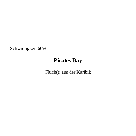
Schwierigkeit
60%
Pirates Bay
Fluch(t) aus der Karibik