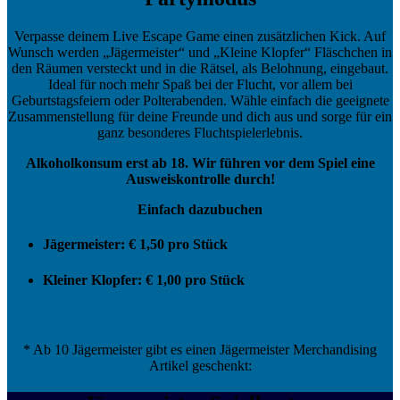
Verpasse deinem Live Escape Game einen zusätzlichen Kick. Auf
Wunsch werden „Jägermeister“ und „Kleine Klopfer“ Fläschchen in
den Räumen versteckt und in die Rätsel, als Belohnung, eingebaut.
Ideal für noch mehr Spaß bei der Flucht, vor allem bei
Geburtstagsfeiern oder Polterabenden. Wähle einfach die geeignete
Zusammenstellung für deine Freunde und dich aus und sorge für ein
ganz besonderes Fluchtspielerlebnis.
Alkoholkonsum erst ab 18. Wir führen vor dem Spiel eine
Ausweiskontrolle durch!
Einfach dazubuchen
Jägermeister: € 1,50 pro Stück
Kleiner Klopfer: € 1,00
pro Stück
* Ab 10 Jägermeister gibt es einen Jägermeister Merchandising
Artikel geschenkt: