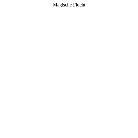
Magische Flucht