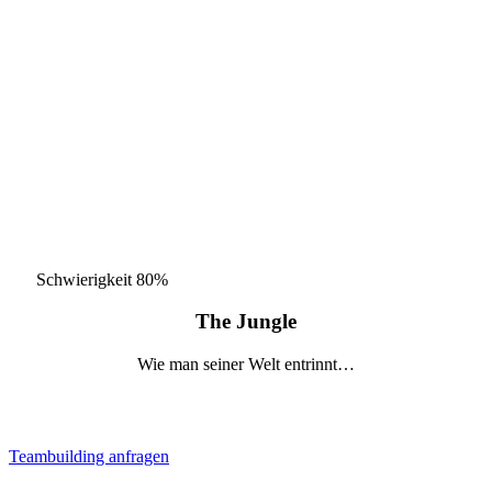
Schwierigkeit
80%
The Jungle
Wie man seiner Welt entrinnt…
Teambuilding anfragen