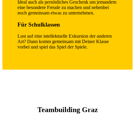
Ideal auch als persönliches Geschenk um jemandem
eine besondere Freude zu machen und nebenbei
noch gemeinsam etwas zu unternehmen.
Für Schulklassen
Lust auf eine intellektuelle Exkursion der anderen
Art? Dann komm gemeinsam mit Deiner Klasse
vorbei und spiel das Spiel der Spiele.
Teambuilding Graz