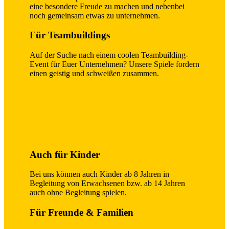
eine besondere Freude zu machen und nebenbei
noch gemeinsam etwas zu unternehmen.
Für Teambuildings
Auf der Suche nach einem coolen Teambuilding-
Event für Euer Unternehmen? Unsere Spiele fordern
einen geistig und schweißen zusammen.
Auch für Kinder
Bei uns können auch Kinder ab 8 Jahren in
Begleitung von Erwachsenen bzw. ab 14 Jahren
auch ohne Begleitung spielen.
Für Freunde & Familien