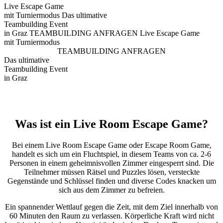
Live Escape Game
mit Turniermodus
Das ultimative
Teambuilding Event
in Graz
TEAMBUILDING ANFRAGEN
Live Escape Game
mit Turniermodus
TEAMBUILDING ANFRAGEN
Das ultimative
Teambuilding Event
in Graz
Was ist ein Live Room Escape Game?
Bei einem Live Room Escape Game oder Escape Room Game,
handelt es sich um ein Fluchtspiel, in diesem Teams von ca. 2-6
Personen in einem geheimnisvollen Zimmer eingesperrt sind. Die
Teilnehmer müssen Rätsel und Puzzles lösen, versteckte
Gegenstände und Schlüssel finden und diverse Codes knacken um
sich aus dem Zimmer zu befreien.
Ein spannender Wettlauf gegen die Zeit, mit dem Ziel innerhalb von
60 Minuten den Raum zu verlassen. Körperliche Kraft wird nicht