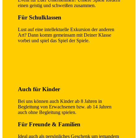
einen geistig und schweißen zusammen.
Für Schulklassen
Lust auf eine intellektuelle Exkursion der anderen
Art? Dann komm gemeinsam mit Deiner Klasse
vorbei und spiel das Spiel der Spiele.
Auch für Kinder
Bei uns können auch Kinder ab 8 Jahren in
Begleitung von Erwachsenen bzw. ab 14 Jahren
auch ohne Begleitung spielen.
Für Freunde & Familien
Ideal auch als persönliches Geschenk um jemandem