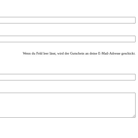
Wenn du Feld leer lässt, wird der Gutschein an deine E-Mail-Adresse geschickt.