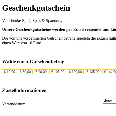
Geschenkgutschein
Verschenke Spiel, Spaß & Spannung.
Unsere Geschenkgutscheine werden per Email versendet und könne
Die von uns vordefinierten Gutscheinbeträge spiegeln die aktuell gült
einen Wert von 10 Euro.
Wähle einen Gutscheinbetrag
€
10,00
€
50,00
€
90,00
€
105,00
€
120,00
€
135,00
€
144,0
Zustellinformationen
Versanddatum: