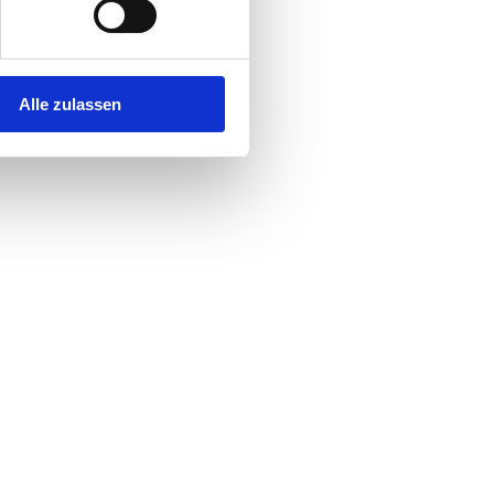
Alle zulassen