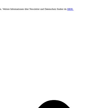
en. Weitere Informationen über Newsletter und Datenschutz findest du
HIER.