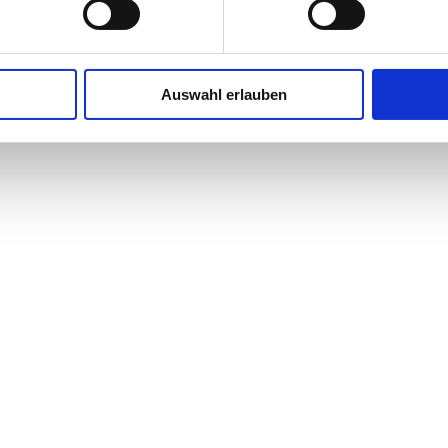
Auswahl erlauben